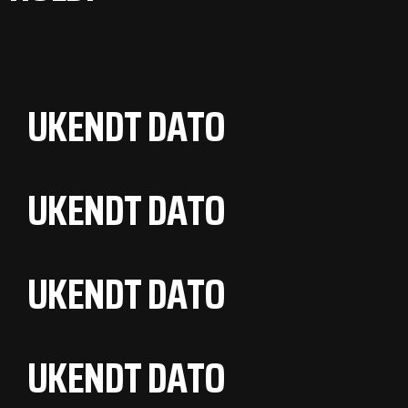
UKENDT DATO
UKENDT DATO
UKENDT DATO
UKENDT DATO