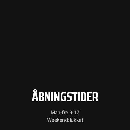
ÅBNINGSTIDER
Man-fre 9-17
Weekend: lukket