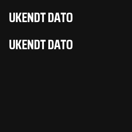
UKENDT DATO
UKENDT DATO